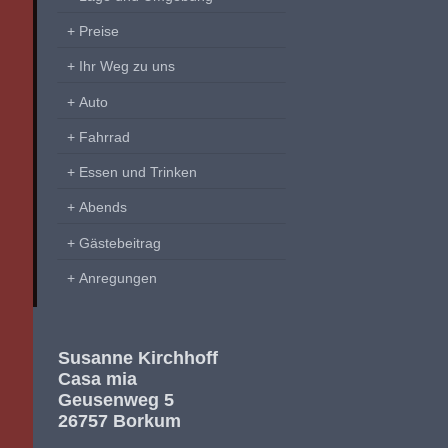
Preise
Ihr Weg zu uns
Auto
Fahrrad
Essen und Trinken
Abends
Gästebeitrag
Anregungen
Susanne Kirchhoff
Casa mia
Geusenweg 5
26757 Borkum